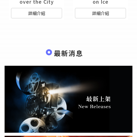
over the City
on Ice
詳細介紹
詳細介紹
最新消息