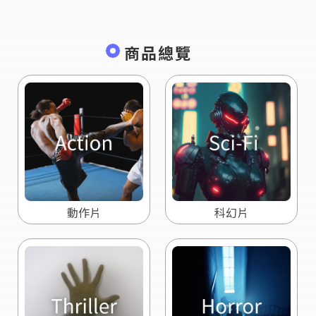
商品總覽
動作片
科幻片