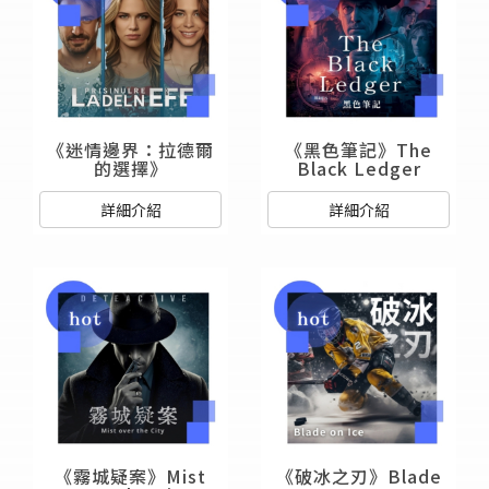
《迷情邊界：拉德爾
《黑色筆記》The
的選擇》
Black Ledger
詳細介紹
詳細介紹
《霧城疑案》Mist
《破冰之刃》Blade