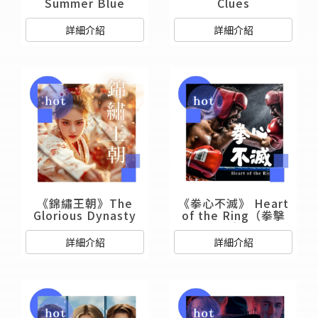
Summer Blue
Clues
詳細介紹
詳細介紹
《錦繡王朝》The
《拳心不滅》 Heart
Glorious Dynasty
of the Ring（拳擊
片）
詳細介紹
詳細介紹