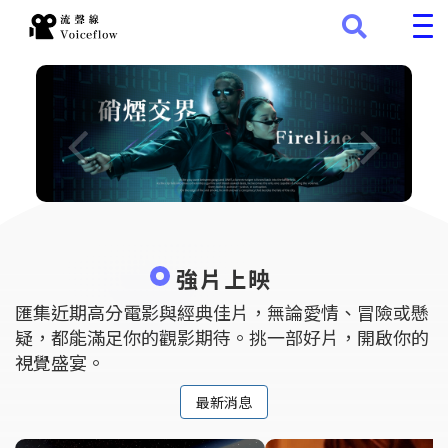
強片上映
匯集近期高分電影與經典佳片，無論愛情、冒險或懸
疑，都能滿足你的觀影期待。挑一部好片，開啟你的
視覺盛宴。
最新消息