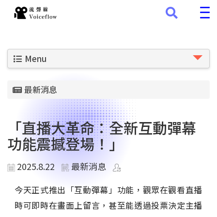
Menu
最新消息
「直播大革命：全新互動彈幕
功能震撼登場！」
2025.8.22
最新消息
今天正式推出「互動彈幕」功能，觀眾在觀看直播
時可即時在畫面上留言，甚至能透過投票決定主播