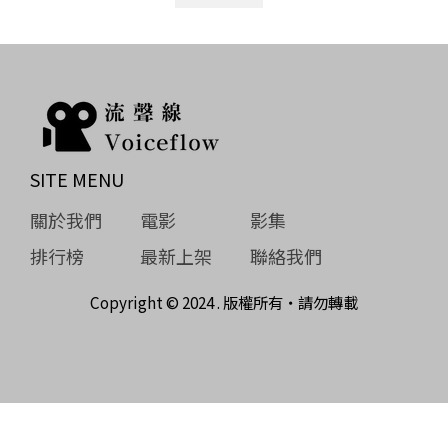
SITE MENU
關於我們
電影
影集
排行榜
最新上架
聯絡我們
Copyright © 2024 . 版權所有‧請勿轉載