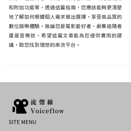
和附加功能等。透過這篇指南，您應該能夠更清楚
地了解如何根據個人需求做出選擇，享受高品質的
數位娛樂體驗。無論您是電影愛好者、劇集追隨者
還是音樂迷，希望這篇文章能為您提供實用的建
議，助您找到理想的串流平台。
SITE MENU