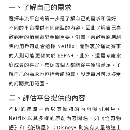
一、了解自己的需求
選擇串流平台的第一步是了解自己的需求和偏好。
不同的平台提供不同類型的內容，因此了解自己喜
歡觀看的節目類型至關重要。例如，喜歡看原創劇
集的用戶可能會選擇 Netflix，而熱衷於運動賽事
的人則可能更傾向於 ESPN+。此外，還需考慮家
庭成員的喜好，確保每個人都能從中獲得滿足。了
解自己的需求也包括考慮預算，設定每月可以接受
的訂閱費用範圍。
二、評估平台提供的內容
不同的串流平台以其獨特的內容吸引用戶。
Netflix 以其多樣的原創內容聞名，如《怪奇物
語》和《紙牌屋》；Disney+ 則擁有大量的迪士