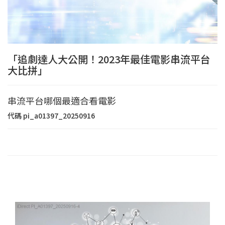
「追劇達人大公開！2023年最佳電影串流平台
大比拼」
串流平台哪個最適合看電影
代碼
pi_a01397_20250916