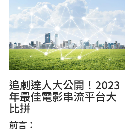
追劇達人大公開！2023
年最佳電影串流平台大
比拼
前言：