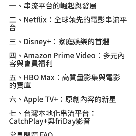
一、串流平台的崛起與發展
二、Netflix：全球領先的電影串流平
台
三、Disney+：家庭娛樂的首選
四、Amazon Prime Video：多元內
容與會員福利
五、HBO Max：高質量影集與電影
的寶庫
六、Apple TV+：原創內容的新星
七、台灣本地化串流平台：
CatchPlay+與friDay影音
常見問題 FAQ