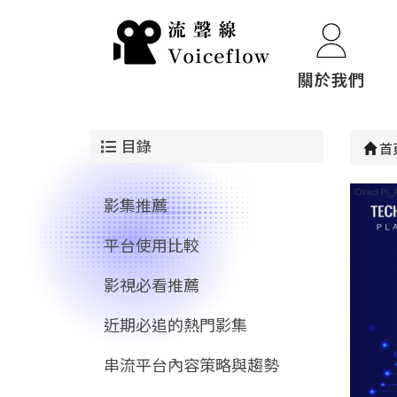
關於我們
目錄
首
影集推薦
平台使用比較
影視必看推薦
近期必追的熱門影集
串流平台內容策略與趨勢