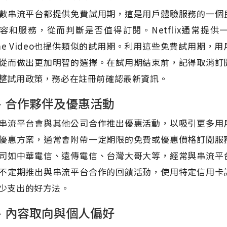
數串流平台都提供免費試用期，這是用戶體驗服務的一個
容和服務，從而判斷是否值得訂閱。Netflix通常提供一個月
ime Video也提供類似的試用期。利用這些免費試用期
從而做出更加明智的選擇。在試用期結束前，記得取消訂
整試用政策，務必在註冊前確認最新資訊。
、合作夥伴及優惠活動
串流平台會與其他公司合作推出優惠活動，以吸引更多用
優惠方案，通常會附帶一定期限的免費或優惠價格訂閱服
司如中華電信、遠傳電信、台灣大哥大等，經常與串流平
不定期推出與串流平台合作的回饋活動，使用特定信用卡
少支出的好方法。
、內容取向與個人偏好