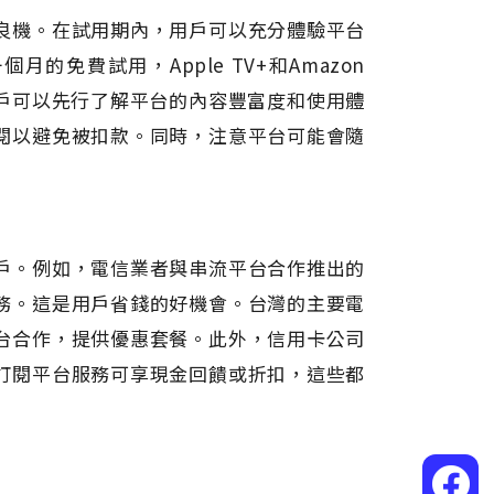
良機。在試用期內，用戶可以充分體驗平台
的免費試用，Apple TV+和Amazon
，用戶可以先行了解平台的內容豐富度和使用體
閱以避免被扣款。同時，注意平台可能會隨
戶。例如，電信業者與串流平台合作推出的
務。這是用戶省錢的好機會。台灣的主要電
台合作，提供優惠套餐。此外，信用卡公司
訂閱平台服務可享現金回饋或折扣，這些都