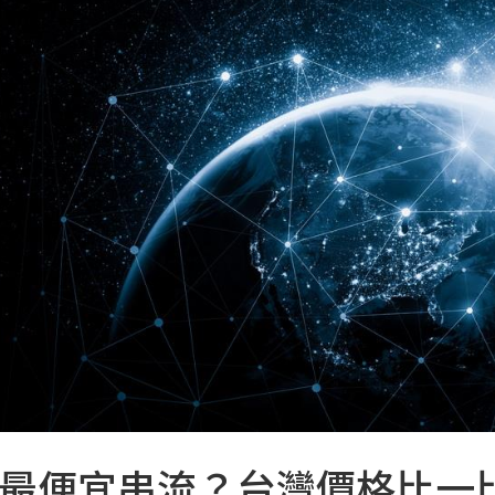
最便宜串流？台灣價格比一