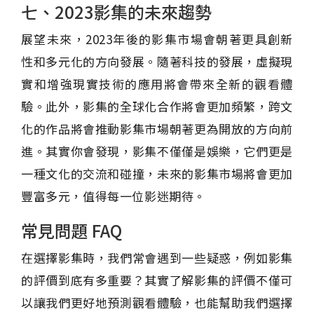
七、2023影集的未來趨勢
展望未來，2023年後的影集市場會朝著更具創新
性和多元化的方向發展。隨著科技的發展，虛擬現
實和增強現實技術的應用將會帶來全新的觀看體
驗。此外，影集的全球化合作將會更加頻繁，跨文
化的作品將會推動影集市場朝著更為開放的方向前
進。其實你會發現，影集不僅僅是娛樂，它們更是
一種文化的交流和碰撞，未來的影集市場將會更加
豐富多元，值得每一位影迷期待。
常見問題 FAQ
在選擇影集時，我們常會遇到一些疑惑，例如影集
的評價到底有多重要？其實了解影集的評價不僅可
以讓我們更好地預測觀看體驗，也能幫助我們選擇