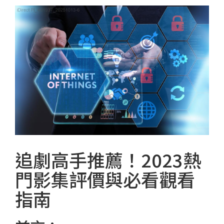
追劇高手推薦！2023熱
門影集評價與必看觀看
指南