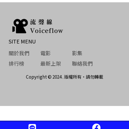
SITE MENU
關於我們
電影
影集
排行榜
最新上架
聯絡我們
Copyright © 2024 . 版權所有‧請勿轉載