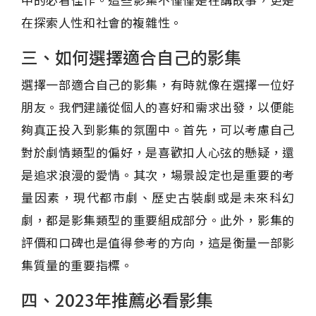
在探索人性和社會的複雜性。
三、如何選擇適合自己的影集
選擇一部適合自己的影集，有時就像在選擇一位好
朋友。我們建議從個人的喜好和需求出發，以便能
夠真正投入到影集的氛圍中。首先，可以考慮自己
對於劇情類型的偏好，是喜歡扣人心弦的懸疑，還
是追求浪漫的愛情。其次，場景設定也是重要的考
量因素，現代都市劇、歷史古裝劇或是未來科幻
劇，都是影集類型的重要組成部分。此外，影集的
評價和口碑也是值得參考的方向，這是衡量一部影
集質量的重要指標。
四、2023年推薦必看影集