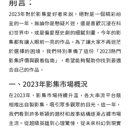
前言：
2023年對於影集愛好者來說，絕對是一個精彩紛
呈的一年。無論你是懸疑片迷，還是喜歡沉浸在科
幻世界中，或是偏愛歷史劇的細膩刻畫，今年的影
集都有讓人眼前一亮的作品。為了讓大家不再迷茫
於選擇的困境，我們特別準備了這份「2023熱門
影集評價與觀看指南」，希望能夠幫助你找到最適
合自己的作品。
一、2023年影集市場概況
在2023年，影集市場持續升溫，各大串流平台競
相推出自製影集，吸引眾多觀眾的目光。這一年，
我們看到許多新穎的題材和故事結構逐漸占據市場
主流。從超級英雄到心理驚悚，從未來科幻到現實