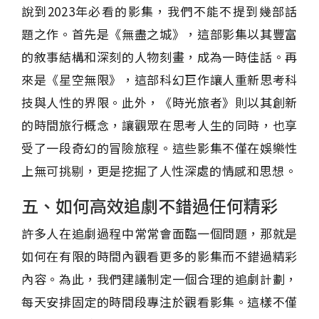
說到2023年必看的影集，我們不能不提到幾部話
題之作。首先是《無盡之城》，這部影集以其豐富
的敘事結構和深刻的人物刻畫，成為一時佳話。再
來是《星空無限》，這部科幻巨作讓人重新思考科
技與人性的界限。此外，《時光旅者》則以其創新
的時間旅行概念，讓觀眾在思考人生的同時，也享
受了一段奇幻的冒險旅程。這些影集不僅在娛樂性
上無可挑剔，更是挖掘了人性深處的情感和思想。
五、如何高效追劇不錯過任何精彩
許多人在追劇過程中常常會面臨一個問題，那就是
如何在有限的時間內觀看更多的影集而不錯過精彩
內容。為此，我們建議制定一個合理的追劇計劃，
每天安排固定的時間段專注於觀看影集。這樣不僅