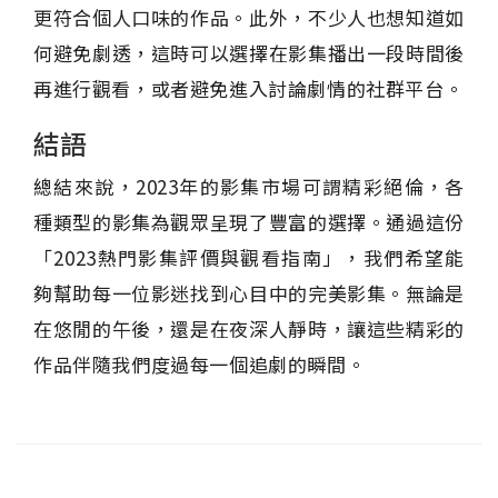
更符合個人口味的作品。此外，不少人也想知道如
何避免劇透，這時可以選擇在影集播出一段時間後
再進行觀看，或者避免進入討論劇情的社群平台。
結語
總結來說，2023年的影集市場可謂精彩絕倫，各
種類型的影集為觀眾呈現了豐富的選擇。通過這份
「2023熱門影集評價與觀看指南」，我們希望能
夠幫助每一位影迷找到心目中的完美影集。無論是
在悠閒的午後，還是在夜深人靜時，讓這些精彩的
作品伴隨我們度過每一個追劇的瞬間。