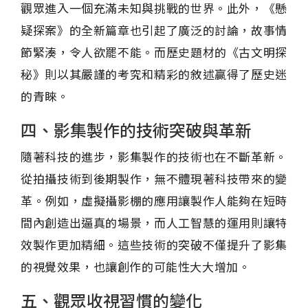
觀眾進入一個充滿未知與挑戰的世界。此外，《懸
疑探案》的全新篇章也引起了廣泛的討論，故事情
節緊湊，令人欲罷不能。而歷史題材的《古文明探
秘》則以其嚴謹的考究和精彩的敘述贏得了歷史迷
的青睞。
四、影集製作的技術突破與革新
隨著科技的進步，影集製作的技術也在不斷革新。
從拍攝技術到後期製作，無不體現著科技帶來的變
革。例如，虛擬攝影棚的應用讓製作人能夠在短時
間內創造出逼真的場景，而人工智慧的運用則讓特
效製作更加精細。這些技術的突破不僅提升了影集
的視覺效果，也讓創作的可能性大大增加。
五、觀眾收視習慣的變化