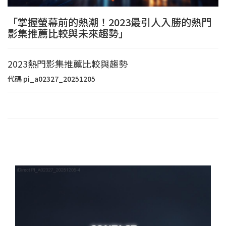
「掌握螢幕前的熱潮！2023最引人入勝的熱門
影集推薦比較與未來趨勢」
2023熱門影集推薦比較與趨勢
代碼
pi_a02327_20251205