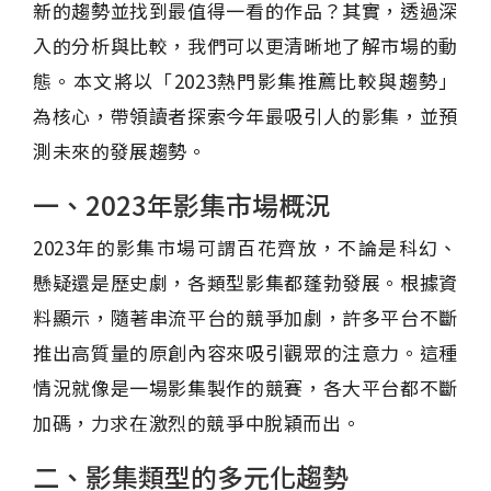
新的趨勢並找到最值得一看的作品？其實，透過深
入的分析與比較，我們可以更清晰地了解市場的動
態。本文將以「2023熱門影集推薦比較與趨勢」
為核心，帶領讀者探索今年最吸引人的影集，並預
測未來的發展趨勢。
一、2023年影集市場概況
2023年的影集市場可謂百花齊放，不論是科幻、
懸疑還是歷史劇，各類型影集都蓬勃發展。根據資
料顯示，隨著串流平台的競爭加劇，許多平台不斷
推出高質量的原創內容來吸引觀眾的注意力。這種
情況就像是一場影集製作的競賽，各大平台都不斷
加碼，力求在激烈的競爭中脫穎而出。
二、影集類型的多元化趨勢