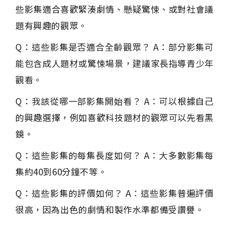
些影集適合喜歡緊湊劇情、懸疑驚悚、或對社會議
題有興趣的觀眾。
Q：這些影集是否適合全齡觀眾？ A：部分影集可
能包含成人題材或驚悚場景，建議家長指導青少年
觀看。
Q：我該從哪一部影集開始看？ A：可以根據自己
的興趣選擇，例如喜歡科技題材的觀眾可以先看黑
鏡。
Q：這些影集的每集長度如何？ A：大多數影集每
集約40到60分鐘不等。
Q：這些影集的評價如何？ A：這些影集普遍評價
很高，因為出色的劇情和製作水準都備受讚譽。