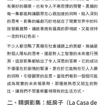
有美好的願景，也有令人不寒而慄的預警。黑鏡的
每一集都能夠讓觀眾在心跳加速的同時，陷入深刻
的思考。影集的編劇巧妙地結合了現實世界中的科
技發展趨勢，讓故事既有逼真的即視感，又能保持
一定的科幻色彩。
不少人都忽略了黑鏡在社會議題上的貢獻，無論是
對個人隱私的思考，還是對人工智慧的未來進行預
測，這部影集都給出了令人深思的答案。它的成功
不僅僅在於劇情的緊湊，更在於它能夠在引人入勝
的同時，引發觀眾的反思。當我們看到一個個可能
成為現實的未來場景時，那種既熟悉又陌生的對
比，讓我們不禁重新審視現有的生活方式。
二、精選影集：紙房子（La Casa de