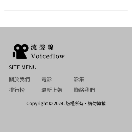
SITE MENU
關於我們
電影
影集
排行榜
最新上架
聯絡我們
Copyright © 2024 . 版權所有‧請勿轉載