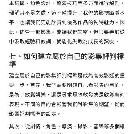
本結構、角色設計、導演技巧等多方面進行解剖，
理解其不足之處，這不僅提升了我們的影視鑑賞水
平，也讓我們更能欣賞到優秀作品的獨特魅力。因
此，儘管一部影集可能讓我們失望，但只要善於從
中汲取經驗和教訓，就能化失敗為成長的契機。
七、如何建立屬於自己的影集評判標
準
建立屬於自己的影集評判標準是成為高效影迷的重
要一步。首先，我們需要明確自己看影集的目的，
是為了放鬆娛樂，還是尋求思想啟發或是欣賞藝術
表現。不同的目的會影響我們對影集的期望，從而
影響評判標準的設定。
其次，從劇情、角色、導演、攝影、音樂等多個維