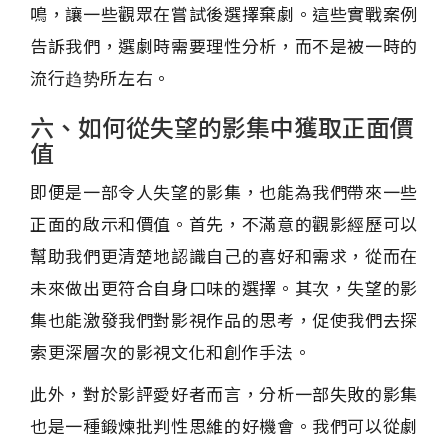
鳴，讓一些觀眾在嘗試後選擇棄劇。這些實戰案例
告訴我們，選劇時需要理性分析，而不是被一時的
流行趋势所左右。
六、如何從失望的影集中獲取正面價
值
即便是一部令人失望的影集，也能為我們帶來一些
正面的啟示和價值。首先，不滿意的觀影經歷可以
幫助我們更清楚地認識自己的喜好和需求，從而在
未來做出更符合自身口味的選擇。其次，失望的影
集也能激發我們對影視作品的思考，促使我們去探
索更深層次的影視文化和創作手法。
此外，對於影評愛好者而言，分析一部失敗的影集
也是一種鍛煉批判性思維的好機會。我們可以從劇