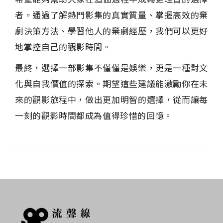
者。通過了解熱門影集的真實質量、掌握高效的棄
劇決策方法、學習他人的棄劇經歷，我們可以更好
地掌控自己的觀影時間。
最終，選擇一部影集不僅僅是娛樂，更是一種對文
化與自我價值的探索。期望這些建議能激勵你在未
來的觀影旅程中，做出更加明智的選擇，從而讓每
一刻的觀影時間都成為值得珍惜的回憶。