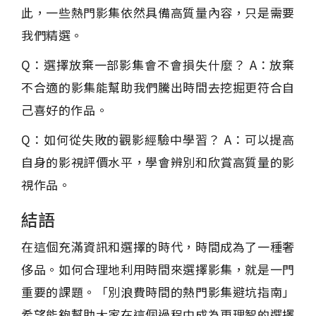
此，一些熱門影集依然具備高質量內容，只是需要
我們精選。
Q：選擇放棄一部影集會不會損失什麼？ A：放棄
不合適的影集能幫助我們騰出時間去挖掘更符合自
己喜好的作品。
Q：如何從失敗的觀影經驗中學習？ A：可以提高
自身的影視評價水平，學會辨別和欣賞高質量的影
視作品。
結語
在這個充滿資訊和選擇的時代，時間成為了一種奢
侈品。如何合理地利用時間來選擇影集，就是一門
重要的課題。「別浪費時間的熱門影集避坑指南」
希望能夠幫助大家在這個過程中成為更理智的選擇