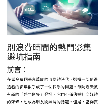
別浪費時間的熱門影集
避坑指南
前言：
在當今這個瞬息萬變的流媒體時代，選擇一部值得
追看的影集似乎成了一個棘手的問題。每隔幾天就
有新的「熱門影集」登場，它們不僅佔據社交媒體
的頭條，也成為朋友間談論的話題。但是，當你真