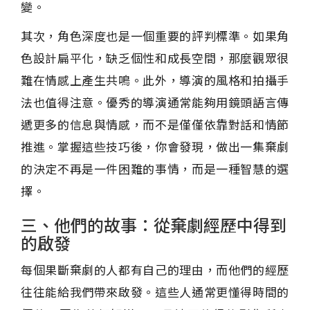
變。
其次，角色深度也是一個重要的評判標準。如果角
色設計扁平化，缺乏個性和成長空間，那麼觀眾很
難在情感上產生共鳴。此外，導演的風格和拍攝手
法也值得注意。優秀的導演通常能夠用鏡頭語言傳
遞更多的信息與情感，而不是僅僅依靠對話和情節
推進。掌握這些技巧後，你會發現，做出一集棄劇
的決定不再是一件困難的事情，而是一種智慧的選
擇。
三、他們的故事：從棄劇經歷中得到
的啟發
每個果斷棄劇的人都有自己的理由，而他們的經歷
往往能給我們帶來啟發。這些人通常更懂得時間的