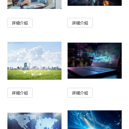
詳細介紹
詳細介紹
詳細介紹
詳細介紹