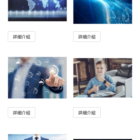
詳細介紹
詳細介紹
詳細介紹
詳細介紹