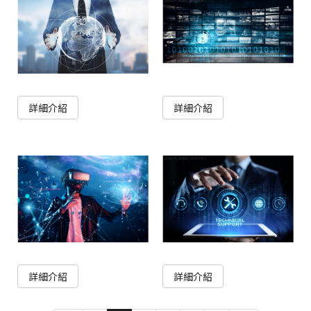
詳細介紹
詳細介紹
詳細介紹
詳細介紹