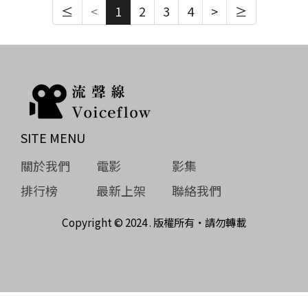
≤
<
1
2
3
4
>
≥
SITE MENU
關於我們
電影
影集
排行榜
最新上架
聯絡我們
Copyright © 2024 . 版權所有‧請勿轉載