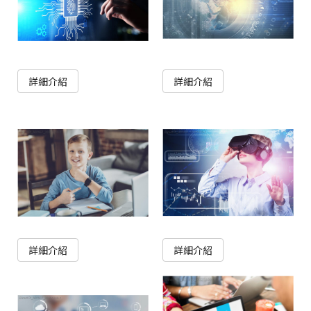
詳細介紹
詳細介紹
詳細介紹
詳細介紹