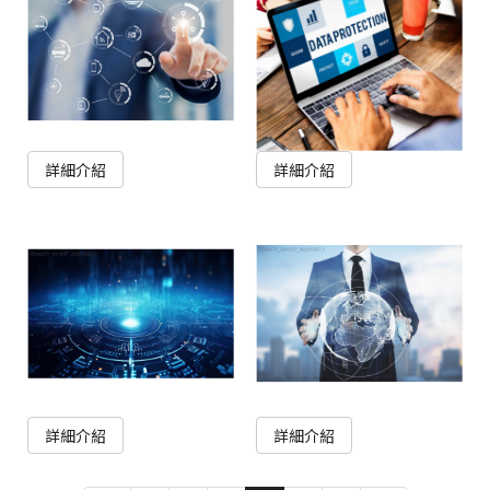
詳細介紹
詳細介紹
詳細介紹
詳細介紹