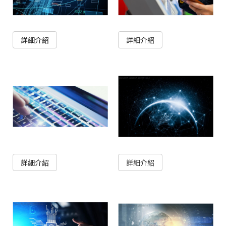
詳細介紹
詳細介紹
詳細介紹
詳細介紹