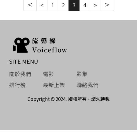
≤
<
1
2
3
4
>
≥
SITE MENU
關於我們
電影
影集
排行榜
最新上架
聯絡我們
Copyright © 2024 . 版權所有‧請勿轉載